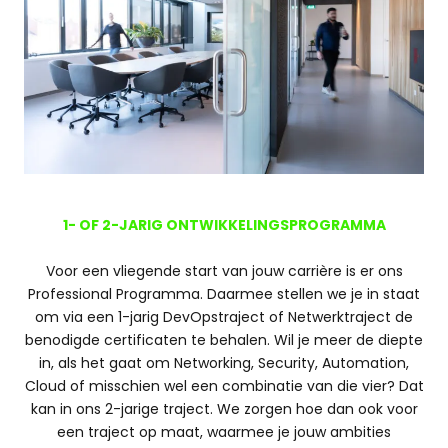
1- OF 2-JARIG ONTWIKKELINGSPROGRAMMA
Voor een vliegende start van jouw carrière is er ons
Professional Programma. Daarmee stellen we je in staat
om via een 1-jarig DevOpstraject of Netwerktraject de
benodigde certificaten te behalen. Wil je meer de diepte
in, als het gaat om Networking, Security, Automation,
Cloud of misschien wel een combinatie van die vier? Dat
kan in ons 2-jarige traject. We zorgen hoe dan ook voor
een traject op maat, waarmee je jouw ambities