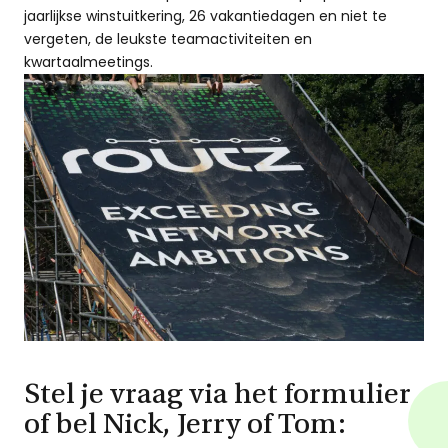
jaarlijkse winstuitkering, 26 vakantiedagen en niet te
vergeten, de leukste teamactiviteiten en
kwartaalmeetings.
Stel je vraag via het formulier
of bel Nick, Jerry of Tom: