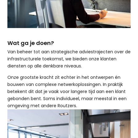
Wat ga je doen?
Van beheer tot aan strategische adviestrajecten over de
infrastructurele toekomst, we bieden onze klanten
diensten op alle denkbare niveaus.
Onze grootste kracht zit echter in het ontwerpen én
bouwen van complexe netwerkoplossingen. In praktijk
betekent dit dat je vaak voor langere tijd aan een klant
gebonden bent. Soms individueel, maar meestal in een
omgeving met andere Routzers.