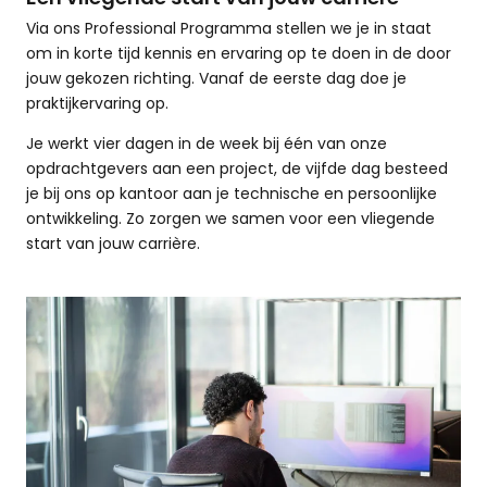
Via ons Professional Programma stellen we je in staat
om in korte tijd kennis en ervaring op te doen in de door
jouw gekozen richting. Vanaf de eerste dag doe je
praktijkervaring op.
Je werkt vier dagen in de week bij één van onze
opdrachtgevers aan een project, de vijfde dag besteed
je bij ons op kantoor aan je technische en persoonlijke
ontwikkeling. Zo zorgen we samen voor een vliegende
start van jouw carrière.