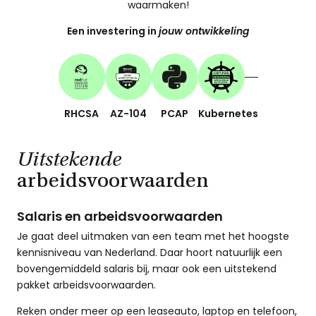
waarmaken!
Een investering in
jouw ontwikkeling
RHCSA
AZ-104
PCAP
Kubernetes
Uitstekende
arbeidsvoorwaarden
Salaris en arbeidsvoorwaarden
Je gaat deel uitmaken van een team met het hoogste
kennisniveau van Nederland. Daar hoort natuurlijk een
bovengemiddeld salaris bij, maar ook een uitstekend
pakket arbeidsvoorwaarden.
Reken onder meer op een leaseauto, laptop en telefoon,